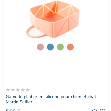
Gamelle pliable en silicone pour chien et chat -
Martin Sellier