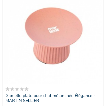
Gamelle plate pour chat mélaminée Élégance -
MARTIN SELLIER