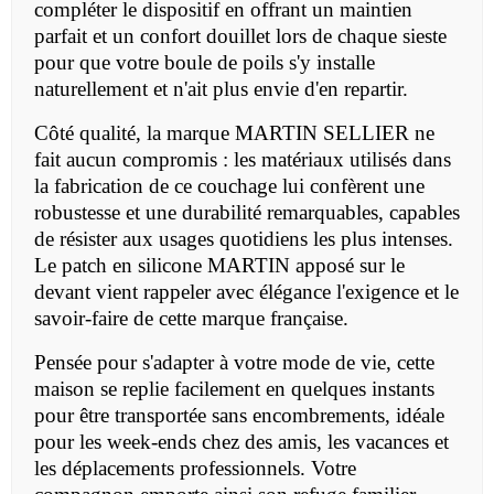
compléter le dispositif en offrant un maintien
parfait et un confort douillet lors de chaque sieste
pour que votre boule de poils s'y installe
naturellement et n'ait plus envie d'en repartir.
Côté qualité, la marque MARTIN SELLIER ne
fait aucun compromis : les matériaux utilisés dans
la fabrication de ce couchage lui confèrent une
robustesse et une durabilité remarquables, capables
de résister aux usages quotidiens les plus intenses.
Le patch en silicone MARTIN apposé sur le
devant vient rappeler avec élégance l'exigence et le
savoir-faire de cette marque française.
Pensée pour s'adapter à votre mode de vie, cette
maison se replie facilement en quelques instants
pour être transportée sans encombrements, idéale
pour les week-ends chez des amis, les vacances et
les déplacements professionnels. Votre