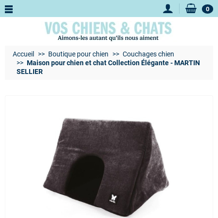
0
Accueil
Boutique pour chien
Couchages chien
Maison pour chien et chat Collection Élégante - MARTIN
SELLIER