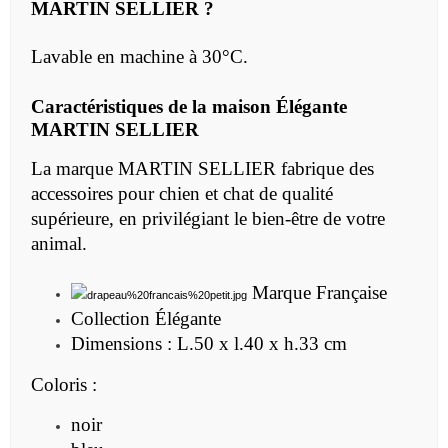
MARTIN SELLIER ?
Lavable en machine à 30°C.
Caractéristiques de la maison Élégante
MARTIN SELLIER
La marque MARTIN SELLIER fabrique des
accessoires pour chien et chat de qualité
supérieure, en privilégiant le bien-être de votre
animal.
Marque Française
Collection Élégante
Dimensions :
L.50 x l.40 x h.33 cm
Coloris :
noir