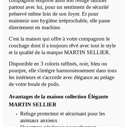
compagnon emporte ainsi son refuge familier
partout avec lui, pour un sentiment de sécurité
préservé même loin de son foyer. Et pour
maintenir une hygiène irréprochable, elle passe
directement en machine.
C'est la maison qui offre à votre compagnon le
couchage dont il a toujours rêvé avec tout le style
et la qualité de la marque MARTIN SELLIER.
Disponible en 3 coloris raffinés, noir, bleu ou
pourpre, elle s'intègre harmonieusement dans tous
les intérieurs et s'accorde avec élégance au pelage
de votre boule de poils.
Avantages de la maison collection Élégante
MARTIN SELLIER
Refuge protecteur et sécurisant pour les
animaux anxieux