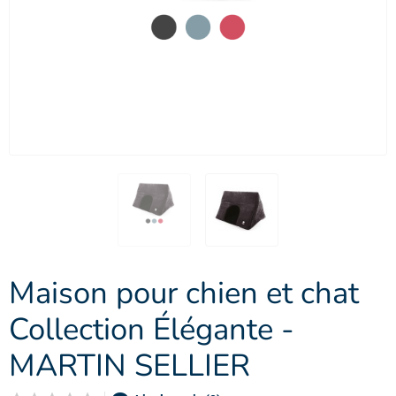
Maison pour chien et chat
Collection Élégante -
MARTIN SELLIER