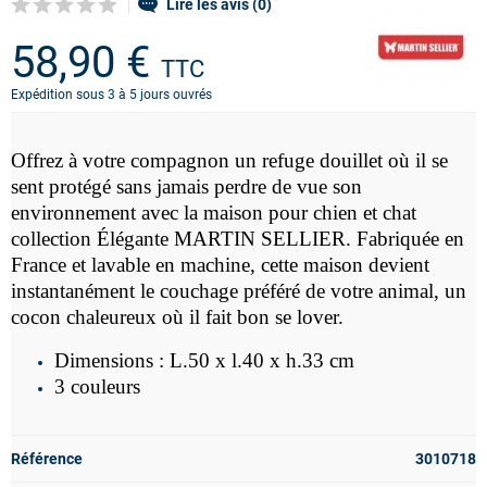
Lire les avis (0)
58,90 €
TTC
Expédition sous 3 à 5 jours ouvrés
Offrez à votre compagnon un refuge douillet où il se
sent protégé sans jamais perdre de vue son
environnement avec la maison pour chien et chat
collection Élégante MARTIN SELLIER. Fabriquée en
France et lavable en machine, cette maison devient
instantanément le couchage préféré de votre animal, un
cocon chaleureux où il fait bon se lover.
Dimensions :
L.50 x l.40 x h.33 cm
3 couleurs
Référence
3010718