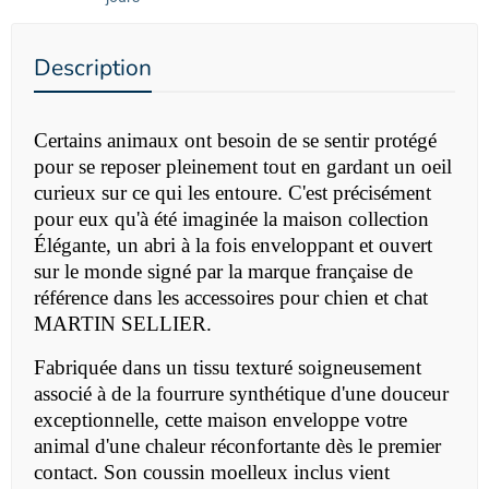
Description
Certains animaux ont besoin de se sentir protégé
pour se reposer pleinement tout en gardant un oeil
curieux sur ce qui les entoure. C'est précisément
pour eux qu'à été imaginée la maison collection
Élégante, un abri à la fois enveloppant et ouvert
sur le monde signé par la marque française de
référence dans les accessoires pour chien et chat
MARTIN SELLIER.
Fabriquée dans un tissu texturé soigneusement
associé à de la fourrure synthétique d'une douceur
exceptionnelle, cette maison enveloppe votre
animal d'une chaleur réconfortante dès le premier
contact. Son coussin moelleux inclus vient