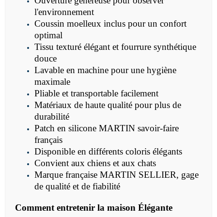
Ouverture généreuse pour observer
l'environnement
Coussin moelleux inclus pour un confort
optimal
Tissu texturé élégant et fourrure synthétique
douce
Lavable en machine pour une hygiène
maximale
Pliable et transportable facilement
Matériaux de haute qualité pour plus de
durabilité
Patch en silicone MARTIN savoir-faire
français
Disponible en différents coloris élégants
Convient aux chiens et aux chats
Marque française MARTIN SELLIER, gage
de qualité et de fiabilité
Comment entretenir la maison Élégante