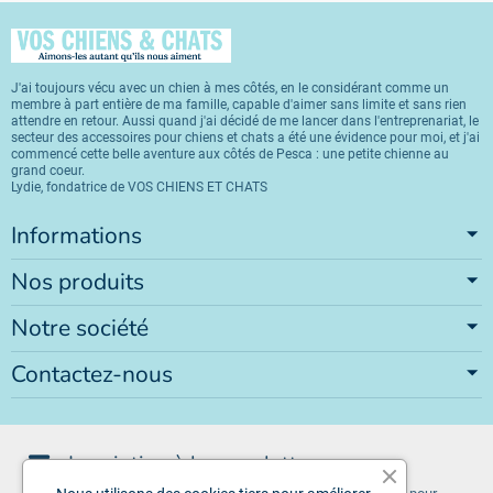
J'ai toujours vécu avec un chien à mes côtés, en le considérant comme un
membre à part entière de ma famille, capable d'aimer sans limite et sans rien
attendre en retour. Aussi quand j'ai décidé de me lancer dans l'entreprenariat, le
secteur des accessoires pour chiens et chats a été une évidence pour moi, et j'ai
commencé cette belle aventure aux côtés de Pesca : une petite chienne au
grand coeur.
Lydie, fondatrice de VOS CHIENS ET CHATS
Informations
Nos produits
Notre société
Contactez-nous
Inscription à la newsletter