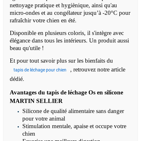
nettoyage pratique et hygiènique, ainsi qu'au
micro-ondes et au congélateur
jusqu’à -20°C pour
rafraîchir votre chien en été.
Disponible en plusieurs coloris, il s'intègre avec
élégance dans tous les intérieurs. Un produit aussi
beau qu'utile !
Et pour tout savoir plus sur les bienfaits du
, retrouvez notre article
tapis de léchage pour chien
dédié.
Avantages du tapis de léchage Os en silicone
MARTIN SELLIER
Silicone de qualité alimentaire sans danger
pour votre animal
Stimulation mentale, apaise et occupe votre
chien