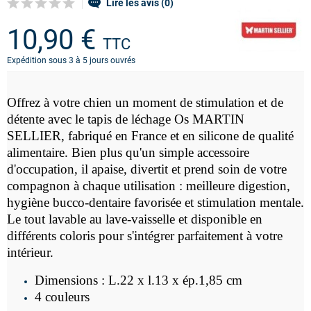
Lire les avis (0)
10,90 €
TTC
Expédition sous 3 à 5 jours ouvrés
Offrez à votre chien un moment de stimulation et de
détente avec le tapis de léchage Os MARTIN
SELLIER, fabriqué en France et en silicone de qualité
alimentaire. Bien plus qu'un simple accessoire
d'occupation, il apaise, divertit et prend soin de votre
compagnon à chaque utilisation : meilleure digestion,
hygiène bucco-dentaire favorisée et stimulation mentale.
Le tout lavable au lave-vaisselle et disponible en
différents coloris pour s'intégrer parfaitement à votre
intérieur.
Dimensions : L.22 x l.13 x ép.1,85 cm
4 couleurs