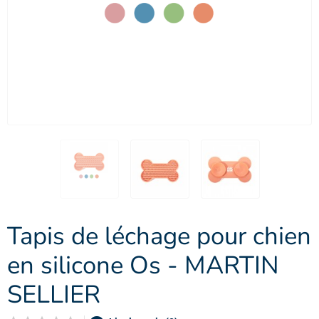
Tapis de léchage pour chien
en silicone Os - MARTIN
SELLIER