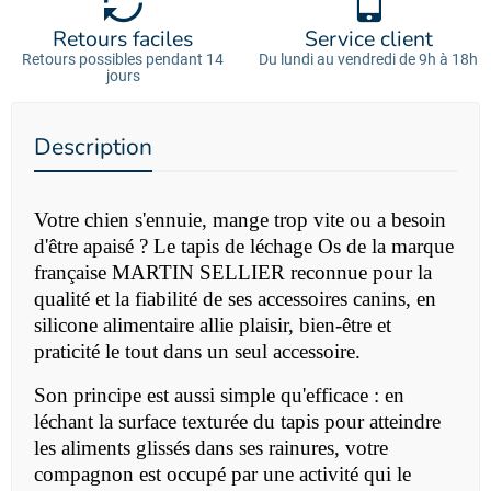
Retours faciles
Service client
Retours possibles pendant 14
Du lundi au vendredi de 9h à 18h
jours
Description
Votre chien s'ennuie, mange trop vite ou a besoin
d'être apaisé ? Le tapis de léchage Os de la marque
française MARTIN SELLIER reconnue pour la
qualité et la fiabilité de ses accessoires canins, en
silicone alimentaire allie plaisir, bien-être et
praticité le tout dans un seul accessoire.
Son principe est aussi simple qu'efficace : en
léchant la surface texturée du tapis pour atteindre
les aliments glissés dans ses rainures, votre
compagnon est occupé par une activité qui le