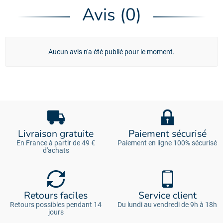
Avis (0)
Aucun avis n'a été publié pour le moment.
Livraison gratuite
Paiement sécurisé
En France à partir de 49 €
Paiement en ligne 100% sécurisé
d'achats
Retours faciles
Service client
Retours possibles pendant 14
Du lundi au vendredi de 9h à 18h
jours