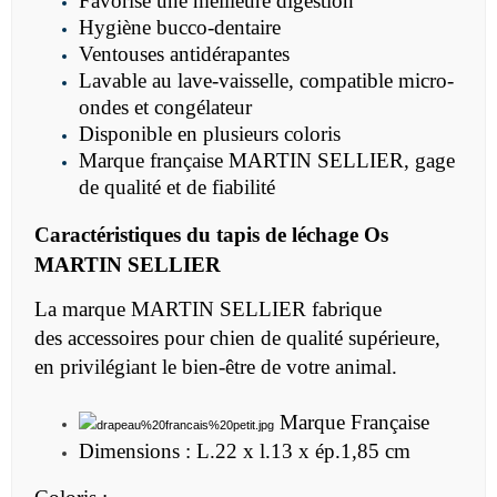
Favorise une meilleure digestion
Hygiène bucco-dentaire
Ventouses antidérapantes
Lavable au lave-vaisselle, compatible micro-
ondes et congélateur
Disponible en plusieurs coloris
Marque française MARTIN SELLIER, gage
de qualité et de fiabilité
Caractéristiques du tapis de léchage Os
MARTIN SELLIER
La marque MARTIN SELLIER fabrique
des accessoires pour chien de qualité supérieure,
en privilégiant le bien-être de votre animal.
Marque Française
Dimensions : L.22 x l.13 x ép.1,85 cm