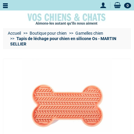
0
Accueil
Boutique pour chien
Gamelles chien
Tapis de léchage pour chien en silicone Os - MARTIN
SELLIER