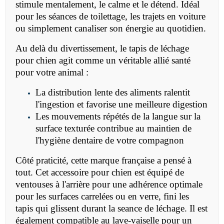
stimule mentalement, le calme et le détend. Idéal
pour les séances de toilettage, les trajets en voiture
ou simplement canaliser son énergie au quotidien.
Au delà du divertissement, le tapis de léchage
pour chien agit comme un véritable allié santé
pour votre animal :
La distribution lente des aliments ralentit
l'ingestion et favorise une meilleure digestion
Les mouvements répétés de la langue sur la
surface texturée contribue au maintien de
l'hygiène dentaire de votre compagnon
Côté praticité, cette marque française a pensé à
tout. Cet accessoire pour chien est équipé de
ventouses à l'arrière pour une adhérence optimale
pour les surfaces carrelées ou en verre, fini les
tapis qui glissent durant la seance de léchage. Il est
également compatible au lave-vaiselle pour un