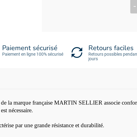
Paiement sécurisé
Retours faciles
Paiement en ligne 100% sécurisé
Retours possibles pendan
jours
nte de la marque française MARTIN SELLIER associe confort 
est nécessaire.
térise par une grande résistance et durabilité.