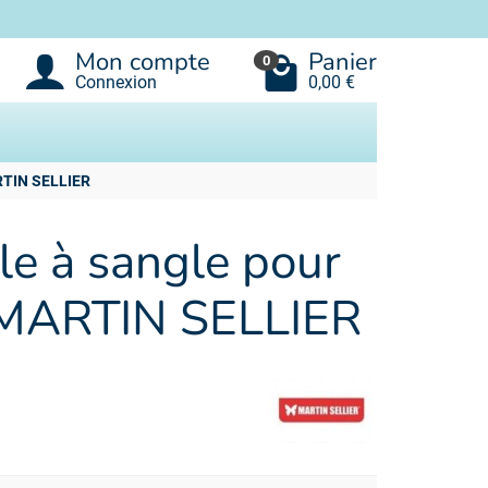
Mon compte
Panier
0
Connexion
0,00 €
ARTIN SELLIER
ble à sangle pour
 - MARTIN SELLIER