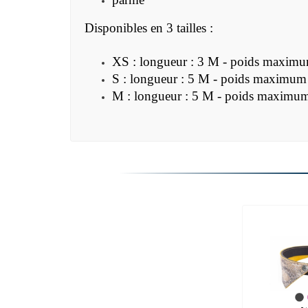
Disponibles en 3 tailles :
XS : longueur : 3 M - poids maxim
S : longueur : 5 M - poids maximum
M : longueur : 5 M - poids maximu