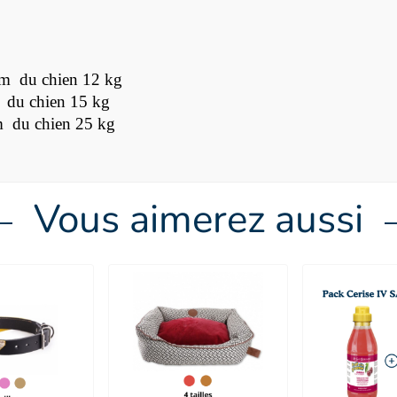
um du chien 12 kg
 du chien 15 kg
m du chien 25 kg
Vous aimerez aussi