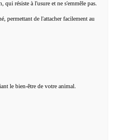
, qui résiste à l'usure et ne s'emmêle pas.
 permettant de l'attacher facilement au
t le bien-être de votre animal.