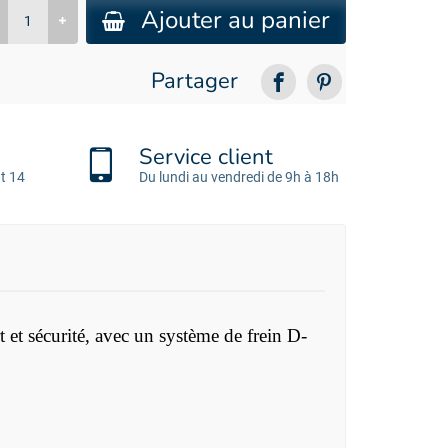
Ajouter au panier
Partager
Service client
t 14
Du lundi au vendredi de 9h à 18h
et sécurité, avec un système de frein D-