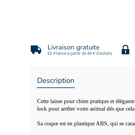
Livraison gratuite
En France à partir de 49 € d'achats
Description
Cette laisse pour chien pratique et éléga
lock pour arrêter votre animal dès que cela 
Sa coque est en plastique ABS, qui se carac