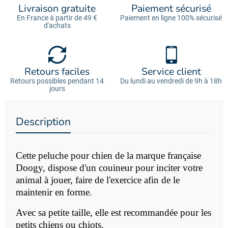
Livraison gratuite
Paiement sécurisé
En France à partir de 49 €
Paiement en ligne 100% sécurisé
d'achats
Retours faciles
Service client
Retours possibles pendant 14
Du lundi au vendredi de 9h à 18h
jours
Description
Cette peluche pour chien de la marque française
Doogy, dispose d'un couineur pour inciter votre
animal à jouer, faire de l'exercice afin de le
maintenir en forme.
Avec sa petite taille, elle est recommandée pour les
petits chiens ou chiots.