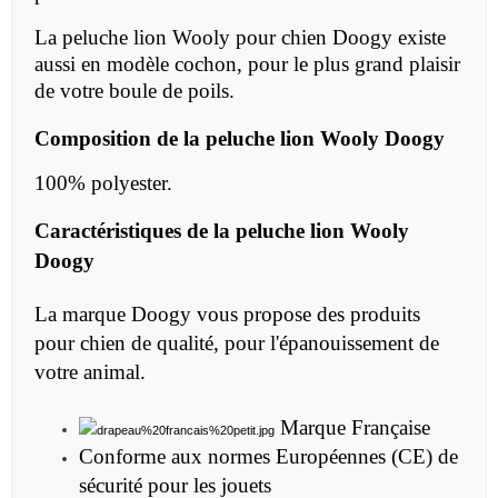
La peluche lion Wooly pour chien Doogy existe
aussi en modèle cochon, pour le plus grand plaisir
de votre boule de poils.
Composition de la
peluche lion Wooly Doogy
100% polyester.
Caractéristiques de la
peluche lion Wooly
Doogy
La marque Doogy vous propose des produits
pour chien de qualité, pour l'épanouissement de
votre animal.
Marque Française
Conforme aux normes Européennes (CE) de
sécurité pour les jouets