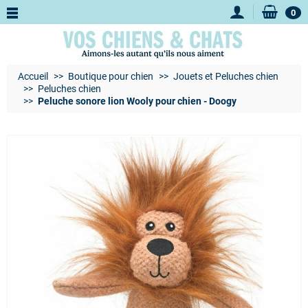
0
Accueil
Boutique pour chien
Jouets et Peluches chien
Peluches chien
Peluche sonore lion Wooly pour chien - Doogy