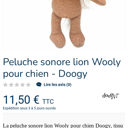
Peluche sonore lion Wooly
pour chien - Doogy
Lire les avis (0)
11,50 €
TTC
Expédition sous 3 à 5 jours ouvrés
La peluche sonore lion Wooly pour chien Doogy, tissu