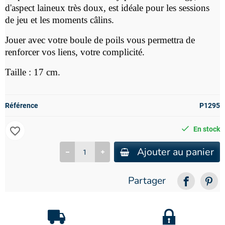
d'aspect laineux très doux, est idéale pour les sessions
de jeu et les moments câlins.
Jouer avec votre boule de poils vous permettra de
renforcer vos liens, votre complicité.
Taille : 17 cm.
Référence
P1295
favorite_border
En stock
Ajouter au panier
Partager