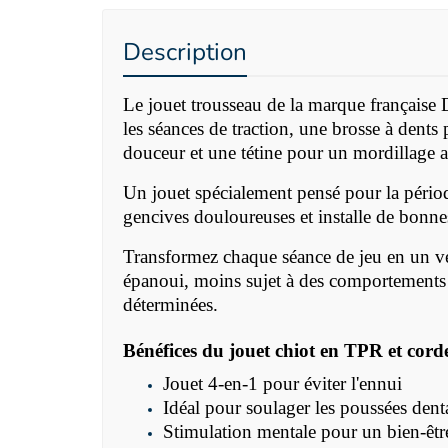
Description
Le jouet trousseau de la marque française 
les séances de traction, une brosse à dents
douceur et une tétine pour un mordillage a
Un jouet spécialement pensé pour la période
gencives douloureuses et installe de bonne
Transformez chaque séance de jeu en un véri
épanoui, moins sujet à des comportements d
déterminées.
Bénéfices du jouet chiot en TPR et cor
Jouet 4-en-1 pour éviter l'ennui
Idéal pour soulager les poussées dent
Stimulation mentale pour un bien-êtr