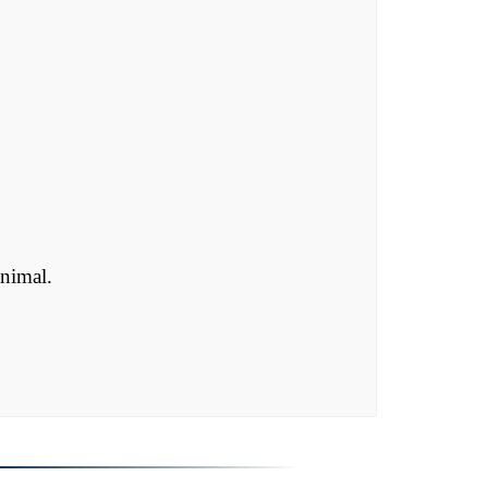
animal.