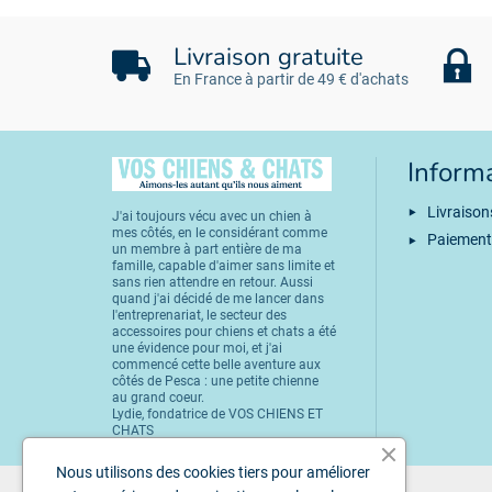
Livraison gratuite
En France à partir de 49 € d'achats
Inform
Livraison
J'ai toujours vécu avec un chien à
mes côtés, en le considérant comme
Paiement
un membre à part entière de ma
famille, capable d'aimer sans limite et
sans rien attendre en retour. Aussi
quand j'ai décidé de me lancer dans
l'entreprenariat, le secteur des
accessoires pour chiens et chats a été
une évidence pour moi, et j'ai
commencé cette belle aventure aux
côtés de Pesca : une petite chienne
au grand coeur.
Lydie, fondatrice de VOS CHIENS ET
CHATS
Nous utilisons des cookies tiers pour améliorer