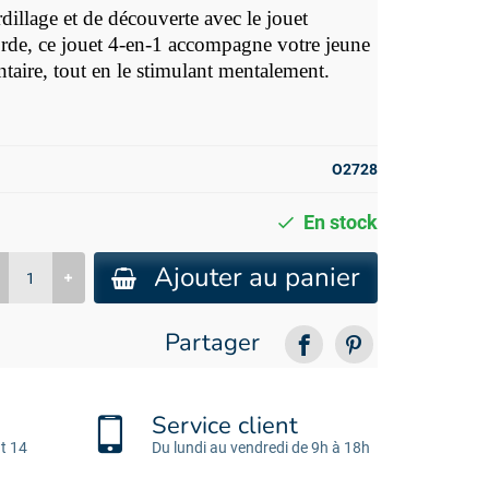
dillage et de découverte avec le jouet
rde, ce jouet 4-en-1 accompagne votre jeune
aire, tout en le stimulant mentalement.
O2728
En stock
Ajouter au panier
Partager
Service client
t 14
Du lundi au vendredi de 9h à 18h