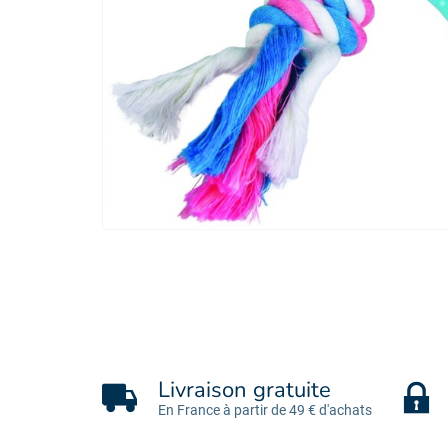
Livraison gratuite
En France à partir de 49 € d'achats