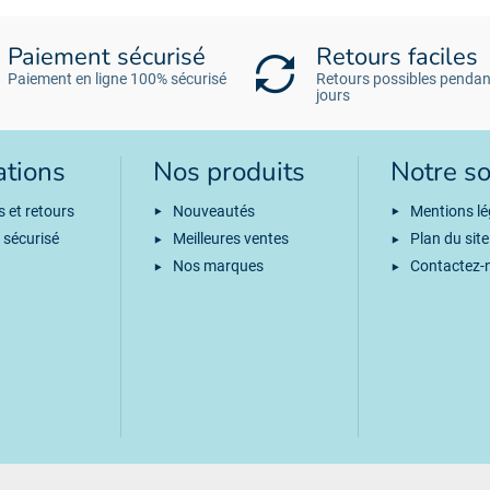
Paiement sécurisé
Retours faciles
Paiement en ligne 100% sécurisé
Retours possibles pendan
jours
ations
Nos produits
Notre so
s et retours
Nouveautés
Mentions lé
 sécurisé
Meilleures ventes
Plan du site
Nos marques
Contactez-