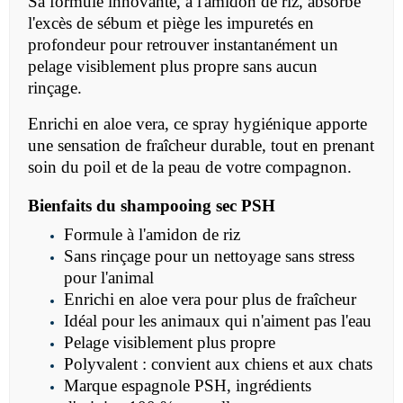
Sa formule innovante, à l'amidon de riz, absorbe
l'excès de sébum et piège les impuretés en
profondeur pour retrouver instantanément un
pelage visiblement plus propre sans aucun
rinçage.
Enrichi en aloe vera, ce spray hygiénique apporte
une sensation de fraîcheur durable, tout en prenant
soin du poil et de la peau de votre compagnon.
Bienfaits du shampooing sec PSH
Formule à l'amidon de riz
Sans rinçage pour un nettoyage sans stress
pour l'animal
Enrichi en aloe vera pour plus de fraîcheur
Idéal pour les animaux qui n'aiment pas l'eau
Pelage visiblement plus propre
Polyvalent : convient aux chiens et aux chats
Marque espagnole PSH, ingrédients