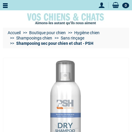
0
Accueil
Boutique pour chien
Hygiène chien
Shampooings chien
Sans rinçage
Shampooing sec pour chien et chat - PSH