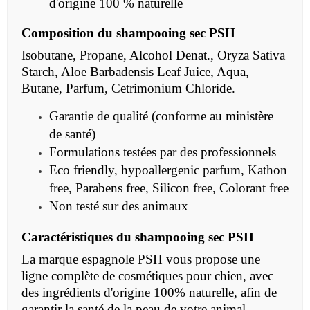
d'origine 100 % naturelle
Composition du shampooing sec PSH
Isobutane, Propane, Alcohol Denat., Oryza Sativa
Starch, Aloe Barbadensis Leaf Juice, Aqua,
Butane, Parfum, Cetrimonium Chloride.
Garantie de qualité (conforme au ministère
de santé)
Formulations testées par des professionnels
Eco friendly, hypoallergenic parfum, Kathon
free, Parabens free, Silicon free, Colorant free
Non testé sur des animaux
Caractéristiques du shampooing sec PSH
La marque espagnole PSH vous propose une
ligne complète de cosmétiques pour chien, avec
des ingrédients d'origine 100% naturelle, afin de
garantir la santé de la peau de votre animal.