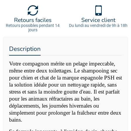
Retours faciles
Service client
Retours possibles pendant 14
Du lundi au vendredi de 9h à 18h
jours
Description
Votre compagnon mérite un pelage impeccable,
même entre deux toilettages. Le shampooing sec
pour chien et chat de la marque espagnole PSH est
la solution idéale pour un nettoyage rapide, sans
stress et sans la moindre goutte d'eau. Il est parfait
pour les animaux réfractaires au bain, les
déplacements, les journées hivernales ou
simplement pour prolonger la fraîcheur entre deux
bains.