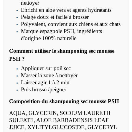
nettoyer
Enrichi en aloe vera et agents hydratants
Pelage doux et facile à brosser
Polyvalent, convient aux chiens et aux chats
Marque espagnole PSH, ingrédients
d'origine 100% naturelle
Comment utiliser le shampooing sec mousse
PSH ?
Appliquer sur poil sec
Masser la zone à nettoyer
Laisser agir 1 à 2 min
Puis brosser/peigner
Composition du shampooing sec mousse PSH
AQUA, GLYCERIN, SODIUM LAURETH
SULFATE, ALOE BARBADENSIS LEAF
JUICE, XYLITYLGLUCOSIDE, GLYCERYL