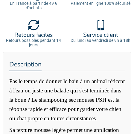
En France à partir de 49 €
Paiement en ligne 100% sécurisé
d'achats
Retours faciles
Service client
Retours possibles pendant 14
Du lundi au vendredi de 9h à 18h
jours
Description
Pas le temps de donner le bain à un animal réticent
à l'eau ou juste une balade qui s'est terminée dans
la boue ? Le shampooing sec mousse PSH est la
réponse rapide et efficace pour garder votre chien
ou chat propre en toutes circonstances.
Sa texture mousse légère permet une application