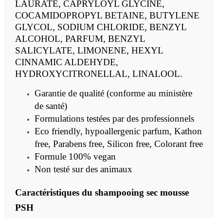
LAURATE, CAPRYLOYL GLYCINE,
COCAMIDOPROPYL BETAINE, BUTYLENE
GLYCOL, SODIUM CHLORIDE, BENZYL
ALCOHOL, PARFUM, BENZYL
SALICYLATE, LIMONENE, HEXYL
CINNAMIC ALDEHYDE,
HYDROXYCITRONELLAL, LINALOOL.
Garantie de qualité (conforme au ministère
de santé)
Formulations testées par des professionnels
Eco friendly, hypoallergenic parfum, Kathon
free, Parabens free, Silicon free, Colorant free
Formule 100% vegan
Non testé sur des animaux
Caractéristiques du shampooing sec mousse
PSH