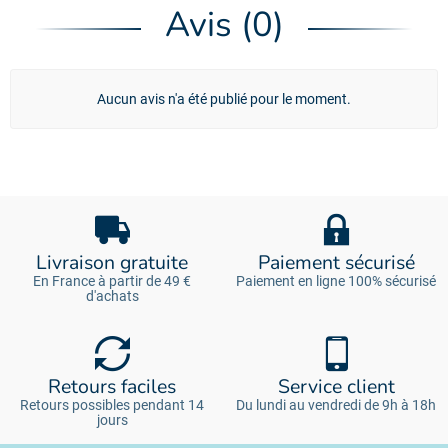
Avis (0)
Aucun avis n'a été publié pour le moment.
Livraison gratuite
Paiement sécurisé
En France à partir de 49 €
Paiement en ligne 100% sécurisé
d'achats
Retours faciles
Service client
Retours possibles pendant 14
Du lundi au vendredi de 9h à 18h
jours