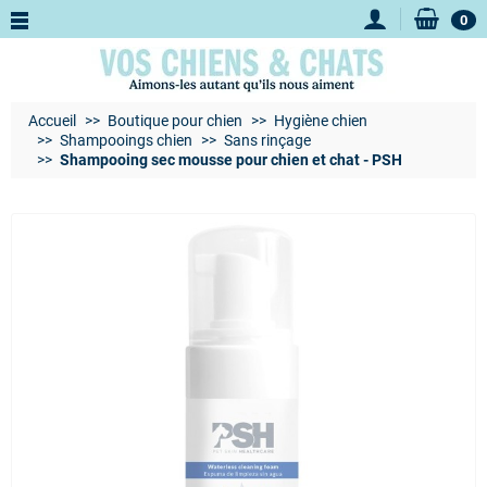
0
Accueil
Boutique pour chien
Hygiène chien
Shampooings chien
Sans rinçage
Shampooing sec mousse pour chien et chat - PSH