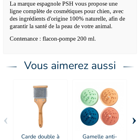
La marque espagnole PSH vous propose une
ligne complète de cosmétiques pour chien, avec
des ingrédients d'origine 100% naturelle, afin de
garantir la santé de la peau de votre animal.
Contenance : flacon-pompe 200 ml.
Vous aimerez aussi
‹
›
Carde double à
Gamelle anti-