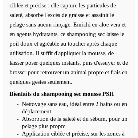
ciblée et précise : elle capture les particules de
saleté, absorbe l'excès de graisse et assainit le
pelage sans aucun rinçage. Enrichi en aloe vera et
en agents hydratants, ce shampooing sec laisse le
poil doux et agréable au toucher après chaque
utilisation. Il suffit d'appliquer la mousse, de
laisser poser quelques instants, puis d'essuyer et de
brosser pour retrouver un animal propre et frais en
quelques gestes seulement.
Bienfaits du shampooing sec mousse PSH
Nettoyage sans eau, idéal entre 2 bains ou en
déplacement
Absorption de la saleté et du sébum, pour un
pelage plus propre
Application ciblée et précise, sur les zones à