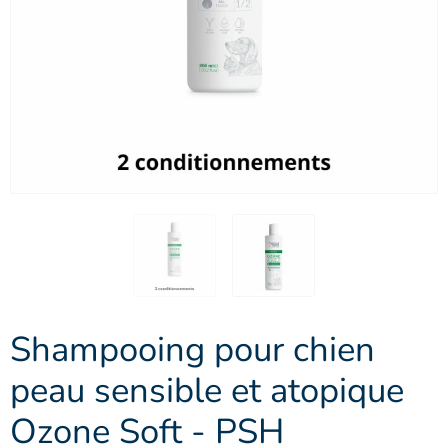
Shampooing pour chien
peau sensible et atopique
Ozone Soft - PSH