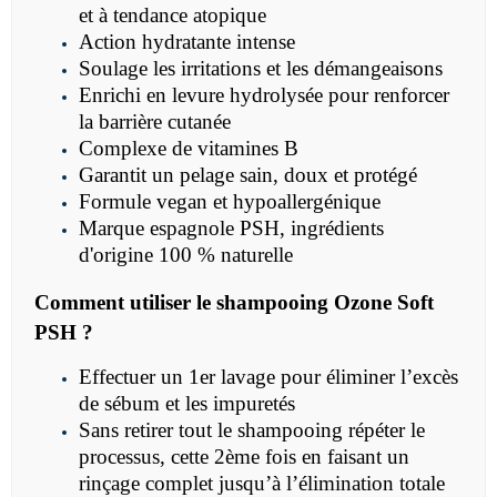
et à tendance atopique
Action hydratante intense
Soulage les irritations et les démangeaisons
Enrichi en levure hydrolysée pour renforcer
la barrière cutanée
Complexe de vitamines B
Garantit un pelage sain, doux et protégé
Formule vegan et hypoallergénique
Marque espagnole PSH, ingrédients
d'origine 100 % naturelle
Comment utiliser le
shampooing
Ozone Soft
PSH ?
Effectuer un 1er lavage pour éliminer l’excès
de sébum et les impuretés
Sans retirer tout le shampooing répéter le
processus, cette 2ème fois en faisant un
rinçage complet jusqu’à l’élimination totale