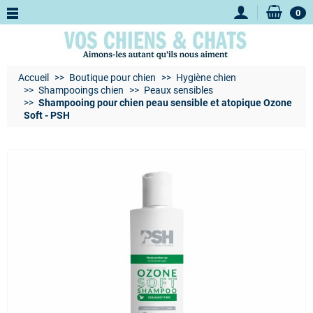
0
Accueil
Boutique pour chien
Hygiène chien
Shampooings chien
Peaux sensibles
Shampooing pour chien peau sensible et atopique Ozone
Soft - PSH