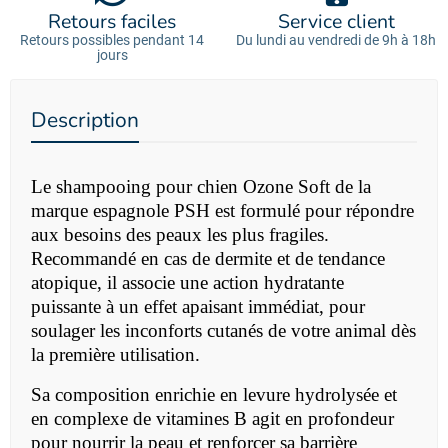
Retours faciles
Service client
Retours possibles pendant 14
Du lundi au vendredi de 9h à 18h
jours
Description
Le
shampooing pour chien Ozone Soft
de la
marque espagnole PSH est formulé pour répondre
aux besoins des peaux les plus fragiles.
Recommandé en cas de dermite et de tendance
atopique, il associe une action hydratante
puissante à un effet apaisant immédiat, pour
soulager les inconforts cutanés de votre animal dès
la première utilisation.
Sa composition enrichie en levure hydrolysée et
en complexe de vitamines B agit en profondeur
pour nourrir la peau et renforcer sa barrière