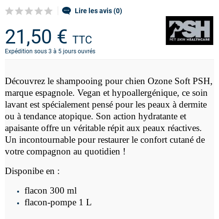
Lire les avis (0)
21,50 €
TTC
Expédition sous 3 à 5 jours ouvrés
Découvrez le shampooing pour chien Ozone Soft PSH,
marque espagnole. Vegan et hypoallergénique, ce soin
lavant est spécialement pensé pour les peaux à dermite
ou à tendance atopique. Son action hydratante et
apaisante offre un véritable répit aux peaux réactives.
Un incontournable pour restaurer le confort cutané de
votre compagnon au quotidien !
Disponibe en :
flacon 300 ml
flacon-pompe 1 L