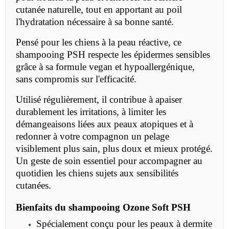
cutanée naturelle, tout en apportant au poil
l'hydratation nécessaire à sa bonne santé.
Pensé pour les chiens à la peau réactive, ce
shampooing PSH respecte les épidermes sensibles
grâce à sa formule vegan et hypoallergénique,
sans compromis sur l'efficacité.
Utilisé régulièrement, il contribue à apaiser
durablement les irritations, à limiter les
démangeaisons liées aux peaux atopiques et à
redonner à votre compagnon un pelage
visiblement plus sain, plus doux et mieux protégé.
Un geste de soin essentiel pour accompagner au
quotidien les chiens sujets aux sensibilités
cutanées.
Bienfaits du shampooing Ozone Soft PSH
Spécialement conçu pour les peaux à dermite