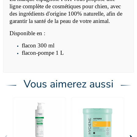
ligne complète de cosmétiques pour chien, avec
des ingrédients d'origine 100% naturelle, afin de
garantir la santé de la peau de votre animal.
Disponible en :
flacon 300 ml
flacon-pompe 1 L
Vous aimerez aussi
‹
›